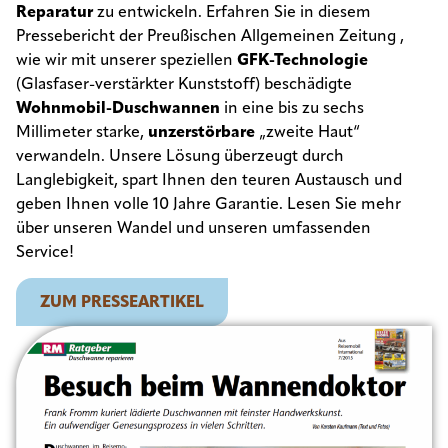
Reparatur
zu entwickeln
.
Erfahren Sie in diesem
Pressebericht der Preußischen Allgemeinen Zeitung
,
wie wir mit unserer speziellen
GFK-Technologie
(Glasfaser-verstärkter Kunststoff)
beschädigte
Wohnmobil-Duschwannen
in eine bis zu sechs
Millimeter starke,
unzerstörbare
„zweite Haut“
verwandeln
.
Unsere Lösung überzeugt durch
Langlebigkeit, spart Ihnen den teuren Austausch
und
geben Ihnen volle 10 Jahre Garantie
.
Lesen Sie mehr
über unseren Wandel und unseren umfassenden
Service!
ZUM PRESSEARTIKEL