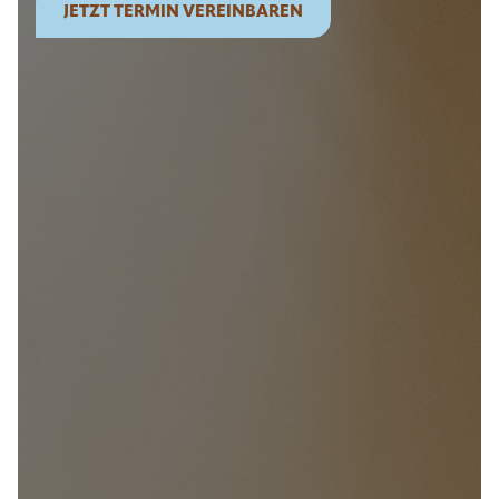
JETZT TERMIN VEREINBAREN