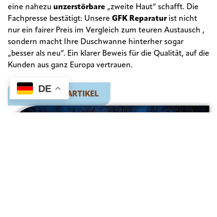
eine nahezu
unzerstörbare
„zweite Haut“ schafft
.
Die
Fachpresse bestätigt: Unsere
GFK Reparatur
ist nicht
nur ein fairer Preis im Vergleich zum teuren Austausch
,
sondern macht Ihre Duschwanne hinterher sogar
„besser als neu“
.
Ein klarer Beweis für die Qualität, auf die
Kunden aus ganz Europa vertrauen
.
DE
ZUM PRESSEARTIKEL