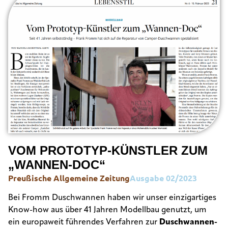
VOM PROTOTYP-KÜNSTLER ZUM
„WANNEN-DOC“
Preußische Allgemeine Zeitung
Ausgabe 02/2023
Bei Fromm Duschwannen haben wir unser einzigartiges
Know-how aus über 41 Jahren Modellbau genutzt, um
ein europaweit führendes Verfahren zur
Duschwannen-